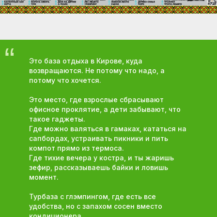
“
Это база отдыха в Кирове, куда
возвращаются. Не потому что надо, а
потому что хочется.
Это место, где взрослые сбрасывают
офисное проклятие, а дети забывают, что
такое гаджеты.
Где можно валяться в гамаках, кататься на
сапбордах, устраивать пикники и пить
компот прямо из термоса.
Где тихие вечера у костра, и ты жаришь
зефир, рассказываешь байки и ловишь
момент.
Турбаза с глэмпингом, где есть все
удобства, но с запахом сосен вместо
кондиционера.