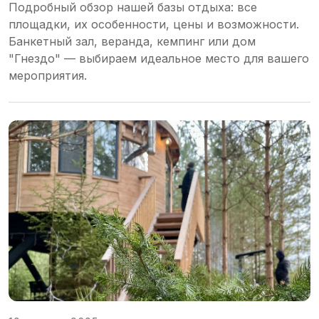
Подробный обзор нашей базы отдыха: все
площадки, их особенности, цены и возможности.
Банкетный зал, веранда, кемпинг или дом
"Гнездо" — выбираем идеальное место для вашего
мероприятия.