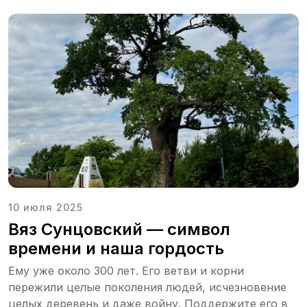
10 июля 2025
Вяз Сунцовский — символ
времени и наша гордость
Ему уже около 300 лет. Его ветви и корни
пережили целые поколения людей, исчезновение
целых деревень и даже войну. Поддержите его в