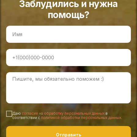
Заблудились и нужна
помощь?
Даю
согласие на обработку персональных данных
в
соответствии с
политикой обработки персональных данных
.
Отправить