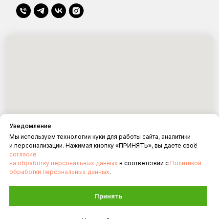
Уведомление
Мы используем технологии куки для работы сайта, аналитики
и персонализации. Нажимая кнопку «ПРИНЯТЬ», вы даете своё
согласие
на обработку персональных данных
в соответствии с
Политикой
обработки персональных данных
.
Принять
Разбработка от