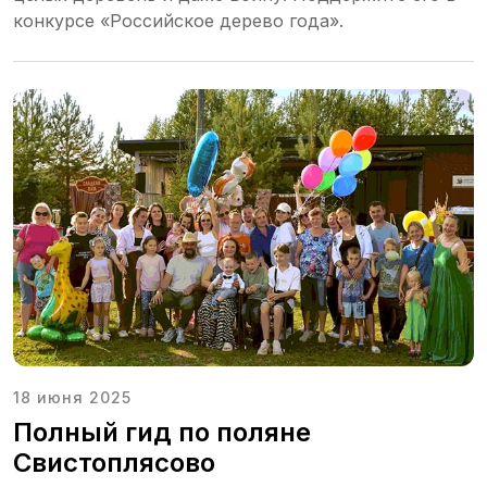
конкурсе «Российское дерево года».
18 июня 2025
Полный гид по поляне
Свистоплясово