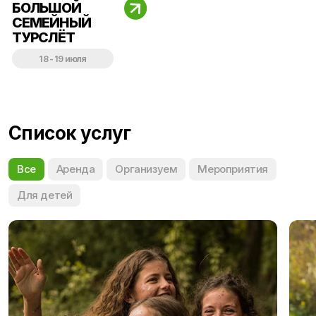
Список услуг
Все
Аренда
Организуем
Мероприятия
Для детей