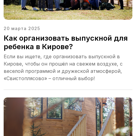
20 марта 2025
Как организовать выпускной для
ребенка в Кирове?
Если вы ищете, где организовать выпускной в
Кирове, чтобы он прошёл на свежем воздухе, с
веселой программой и дружеской атмосферой,
«Свистоплясово» – отличный выбор!