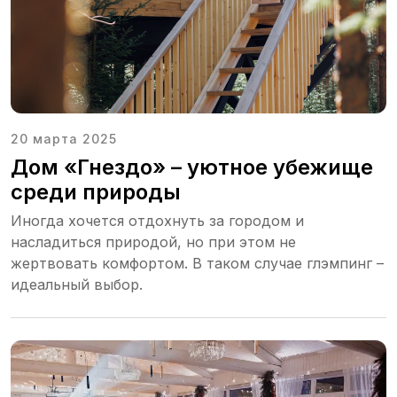
20 марта 2025
Дом «Гнездо» – уютное убежище
среди природы
Иногда хочется отдохнуть за городом и
насладиться природой, но при этом не
жертвовать комфортом. В таком случае глэмпинг –
идеальный выбор.