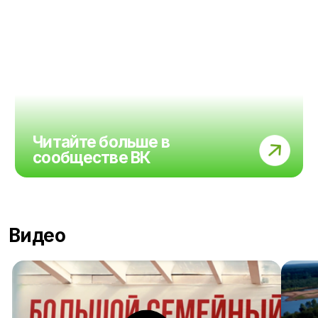
Видео