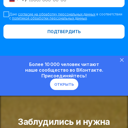
Даю
согласие на
обработку персональных данных
в
соответствии
с
политикой обработки персональных данных
.
ПОДТВЕРДИТЬ
Более 10 000 человек читают
наше сообщество во ВКонтакте.
Присоединяйтесь!
ОТКРЫТЬ
Заблудились и нужна