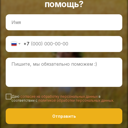
помощь?
+7
Даю
согласие на обработку персональных данных
в
соответствии с
политикой обработки персональных данных
.
Отправить