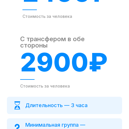
Стоимость за человека
С трансфером в обе
стороны
2900₽
Стоимость за человека
Длительность — 3 часа
Минимальная группа —