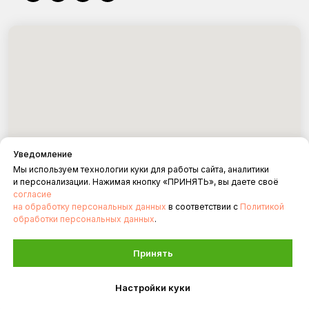
Уведомление
Мы используем технологии куки для работы сайта, аналитики
и персонализации. Нажимая кнопку «ПРИНЯТЬ», вы даете своё
согласие
на обработку персональных данных
в соответствии с
Политикой
обработки персональных данных
.
Принять
Разбработка от
Настройки куки
Главная
ВКонтакте
Позвонить