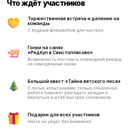
Что ждёт участников
Торжественная встреча и деление на
команды
С бодрым флешмобом для настроя
Гонки на санях
«Редбул в Свистоплясово»
Возможность поставить командный рекорд
на самодельных санях
Большой квест «Тайна вятского леса»
С пятью испытаниями: только слаженная
работа поможет разгадать загадки и
вернуться в штаб быстрее соперников.
Подарки для всех участников
Никто не уйдёт без внимания